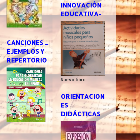
INNOVACIÓN
EDUCATIVA-
CANCIONES ...
EJEMPLOS Y
REPERTORIO
Nuevo libro
ORIENTACION
ES
DIDÁCTICAS