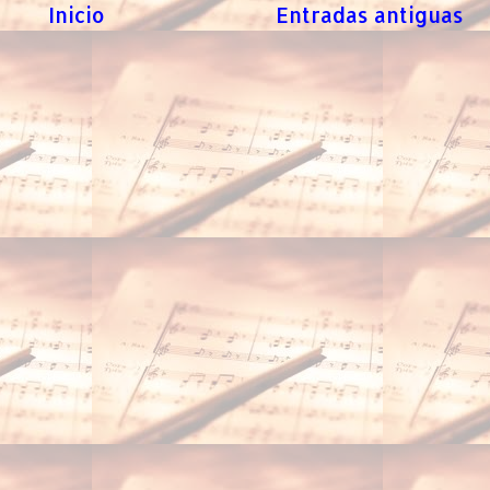
Inicio
Entradas antiguas