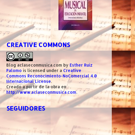
CREATIVE COMMONS
Blog aclaseconmusica.com
by
Esther Ruiz
Palomo
is licensed under a
Creative
Commons Reconocimiento-NoComercial 4.0
Internacional License
.
Creado a partir de la obra en
http://www.aclaseconmusica.com
.
SEGUIDORES