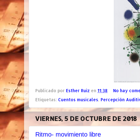
Publicado por
Esther Ruiz
en
11:38
No hay come
Etiquetas:
Cuentos musicales
,
Percepción Auditi
VIERNES, 5 DE OCTUBRE DE 2018
Ritmo- movimiento libre