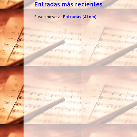
Entradas más recientes
Suscribirse a:
Entradas (Atom)