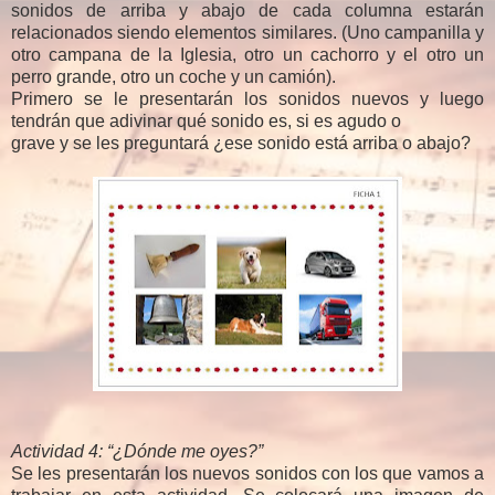
sonidos de arriba y abajo de cada columna estarán
relacionados siendo elementos similares. (Uno campanilla y
otro campana de la Iglesia, otro un cachorro y el otro un
perro grande, otro un coche y un camión).
Primero se le presentarán los sonidos nuevos y luego
tendrán que adivinar qué sonido es, si es agudo o
grave y se les preguntará ¿ese sonido está arriba o abajo?
Actividad 4: “¿Dónde me oyes?”
Se les presentarán los nuevos sonidos con los que vamos a