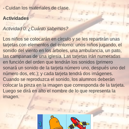
- Cuidan los materiales de clase.
Actividades
Actividad 0: ¿Cuánto sabemos?
Los niños se colocarán en círculo y se les repartirán unas
tarjetas con elementos del entorno: unos niños jugando, el
sonido del viento en los árboles, una ambulancia, un pato,
las campanas de una iglesia. Las tarjetas irán numeradas
en función del orden que tendrán los sonidos (primero
sonará un sonido de la tarjeta número uno, después uno del
número dos, etc.); y cada tarjeta tendrá dos imágenes.
Cuando se reproduzca el sonido, los alumnos deberán
colocar la pinza en la imagen que corresponda de la tarjeta.
Luego se dirá en alto el nombre de lo que representa la
imagen.