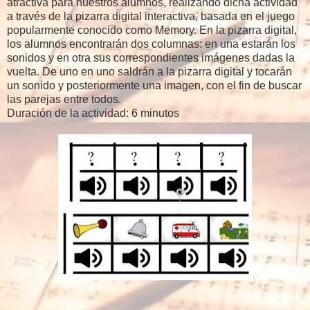
atractiva para nuestros alumnos, realizando dicha actividad
a través de la pizarra digital interactiva, basada en el juego
popularmente conocido como Memory. En la pizarra digital,
los alumnos encontrarán dos columnas: en una estarán los
sonidos y en otra sus correspondientes imágenes dadas la
vuelta. De uno en uno saldrán a la pizarra digital y tocarán
un sonido y posteriormente una imagen, con el fin de buscar
las parejas entre todos.
Duración de la actividad: 6 minutos