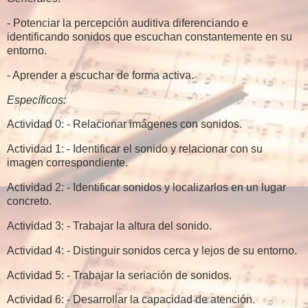
- Potenciar la percepción auditiva diferenciando e
identificando sonidos que escuchan constantemente en su
entorno.
- Aprender a escuchar de forma activa.
Específicos:
Actividad 0: - Relacionar imágenes con sonidos.
Actividad 1: - Identificar el sonido y relacionar con su
imagen correspondiente.
Actividad 2: - Identificar sonidos y localizarlos en un lugar
concreto.
Actividad 3: - Trabajar la altura del sonido.
Actividad 4: - Distinguir sonidos cerca y lejos de su entorno.
Actividad 5: - Trabajar la seriación de sonidos.
Actividad 6: - Desarrollar la capacidad de atención.