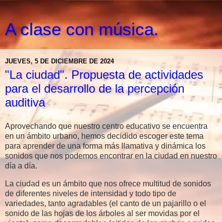
A clase con música.
JUEVES, 5 DE DICIEMBRE DE 2024
"La ciudad". Propuesta de actividades
para el desarrollo de la percepción
auditiva
Aprovechando que nuestro centro educativo se encuentra
en un ámbito urbano, hemos decidido escoger este tema
para aprender de una forma más llamativa y dinámica los
sonidos que nos podemos encontrar en la ciudad en nuestro
día a día.
La ciudad es un ámbito que nos ofrece multitud de sonidos
de diferentes niveles de intensidad y todo tipo de
variedades, tanto agradables (el canto de un pajarillo o el
sonido de las hojas de los árboles al ser movidas por el