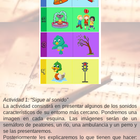
Actividad 1: “Sigue al sonido”
La actividad consistirá en presentar algunos de los sonidos
característicos de su entorno más cercano. Pondremos una
imagen en cada esquina. Las imágenes serán de un
semáforo de peatones, un río, una ambulancia y un perro y
se las presentaremos.
Posteriormente les explicaremos lo que tienen que hacer: