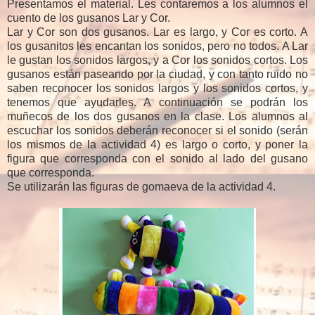
Presentamos el material. Les contaremos a los alumnos el
cuento de los gusanos Lar y Cor.
Lar y Cor son dos gusanos. Lar es largo, y Cor es corto. A
los gusanitos les encantan los sonidos, pero no todos. A Lar
le gustan los sonidos largos, y a Cor los sonidos cortos. Los
gusanos están paseando por la ciudad, y con tanto ruido no
saben reconocer los sonidos largos y los sonidos cortos, y
tenemos que ayudarles. A continuación se podrán los
muñecos de los dos gusanos en la clase. Los alumnos al
escuchar los sonidos deberán reconocer si el sonido (serán
los mismos de la actividad 4) es largo o corto, y poner la
figura que corresponda con el sonido al lado del gusano
que corresponda.
Se utilizarán las figuras de gomaeva de la actividad 4.