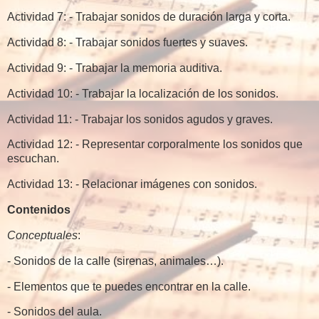
Actividad 7: - Trabajar sonidos de duración larga y corta.
Actividad 8: - Trabajar sonidos fuertes y suaves.
Actividad 9: - Trabajar la memoria auditiva.
Actividad 10: - Trabajar la localización de los sonidos.
Actividad 11: - Trabajar los sonidos agudos y graves.
Actividad 12: - Representar corporalmente los sonidos que
escuchan.
Actividad 13: - Relacionar imágenes con sonidos.
Contenidos
Conceptuales
:
- Sonidos de la calle (sirenas, animales…).
- Elementos que te puedes encontrar en la calle.
- Sonidos del aula.