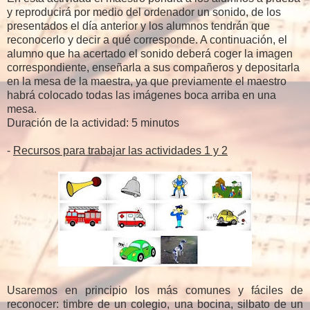
y reproducirá por medio del ordenador un sonido, de los
presentados el día anterior y los alumnos tendrán que
reconocerlo y decir a qué corresponde. A continuación, el
alumno que ha acertado el sonido deberá coger la imagen
correspondiente, enseñarla a sus compañeros y depositarla
en la mesa de la maestra, ya que previamente el maestro
habrá colocado todas las imágenes boca arriba en una
mesa.
Duración de la actividad: 5 minutos
-
Recursos para trabajar las actividades 1 y 2
Usaremos en principio los más comunes y fáciles de
reconocer: timbre de un colegio, una bocina, silbato de un