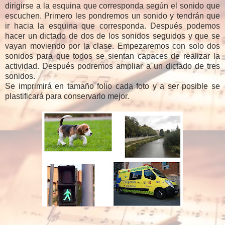
dirigirse a la esquina que corresponda según el sonido que
escuchen. Primero les pondremos un sonido y tendrán que
ir hacia la esquina que corresponda. Después podemos
hacer un dictado de dos de los sonidos seguidos y que se
vayan moviendo por la clase. Empezaremos con solo dos
sonidos para que todos se sientan capaces de realizar la
actividad. Después podremos ampliar a un dictado de tres
sonidos.
Se imprimirá en tamaño folio cada foto y a ser posible se
plastificará para conservarlo mejor.