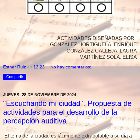
ACTIVIDADES DISEÑADAS POR:
GONZÁLEZ HORTIGÜELA, ENRIQUE
GONZÁLEZ CALLEJA, LAURA
MARTÍNEZ SOLA, ELISA
Esther Ruiz
en
13:23
No hay comentarios:
Compartir
JUEVES, 28 DE NOVIEMBRE DE 2024
"Escuchando mi ciudad". Propuesta de
actividades para el desarrollo de la
percepción auditiva
El tema de la ciudad es fácilmente extrapolable a su día a