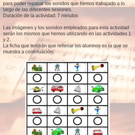
para poder repasar los sonidos que hemos trabajado a lo
largo de las diferentes sesiones.
Duración de la actividad: 7 minutos
Las imágenes y los sonidos empleados para esta actividad
serán los mismos que hemos utilizando en las actividades 1
y 2.
La ficha que tendrán que rellenar los alumnos es la que se
muestra a continuación: