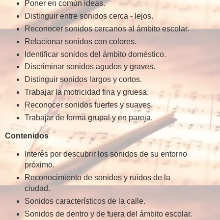
Poner en común ideas.
Distinguir entre sonidos cerca - lejos.
Reconocer sonidos cercanos al ámbito escolar.
Relacionar sonidos con colores.
Identificar sonidos del ámbito doméstico.
Discriminar sonidos agudos y graves.
Distinguir sonidos largos y cortos.
Trabajar la motricidad fina y gruesa.
Reconocer sonidos fuertes y suaves.
Trabajar de forma grupal y en pareja.
Contenidos
Interés por descubrir los sonidos de su entorno
próximo.
Reconocimiento de sonidos y ruidos de la
ciudad.
Sonidos característicos de la calle.
Sonidos de dentro y de fuera del ámbito escolar.