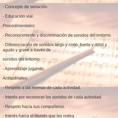
- Concepto de seriación.
- Educación vial.
Procedimentales
:
- Reconocimiento y discriminación de sonidos del entorno.
- Diferenciación de sonidos largo y corto, fuerte y débil y
agudo y grave a través de
sonidos del entorno.
- Aprendizaje jugando.
Actitudinales
:
- Respeto a las normas de cada actividad.
- Interés por reconocer los sonidos de cada actividad.
- Respeto hacia sus compañeros.
- Interés hacia el mundo que les rodea.