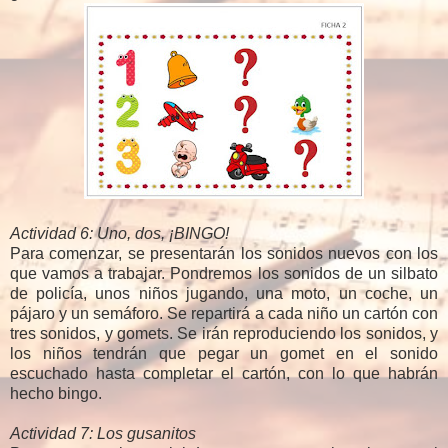
Actividad 6: Uno, dos, ¡BINGO!
Para comenzar, se presentarán los sonidos nuevos con los
que vamos a trabajar. Pondremos los sonidos de un silbato
de policía, unos niños jugando, una moto, un coche, un
pájaro y un semáforo. Se repartirá a cada niño un cartón con
tres sonidos, y gomets. Se irán reproduciendo los sonidos, y
los niños tendrán que pegar un gomet en el sonido
escuchado hasta completar el cartón, con lo que habrán
hecho bingo.
Actividad 7: Los gusanitos