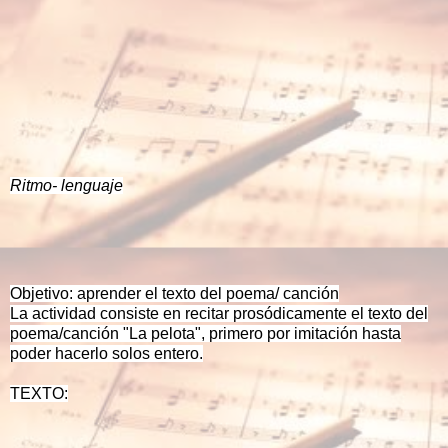
Ritmo- lenguaje
Objetivo: aprende
r el texto del poema/ canción
La actividad consiste en recitar prosódicamente el texto del
poema/canción "La pelota", primero por imitación hasta
poder hacerlo solos entero.
TEXTO: