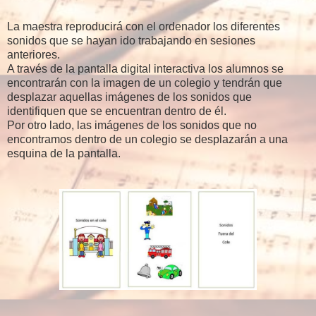
La maestra reproducirá con el ordenador los diferentes
sonidos que se hayan ido trabajando en sesiones
anteriores.
A través de la pantalla digital interactiva los alumnos se
encontrarán con la imagen de un colegio y tendrán que
desplazar aquellas imágenes de los sonidos que
identifiquen que se encuentran dentro de él.
Por otro lado, las imágenes de los sonidos que no
encontramos dentro de un colegio se desplazarán a una
esquina de la pantalla.