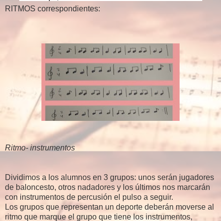
RITMOS correspondientes:
Ritmo- instrumentos
Dividimos a los alumnos en 3 grupos: unos serán jugadores
de baloncesto, otros nadadores y los últimos nos marcarán
con instrumentos de percusión el pulso a seguir.
Los grupos que representan un deporte deberán moverse al
ritmo que marque el grupo que tiene los instrumentos,