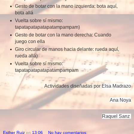
Gesto de botar con la mano izquierda: bota aquí,
bota allá
Vuelta sobre sí mismo:
tapatapatapatapatampampam)
Gesto de botar con la mano derecha: Cuando
juego con ella
Giro circular de manos hacia delante: rueda aquí,
rueda allá)
Vuelta sobre sí mismo:
tapatapatapatapatampampam
Actividades diseñadas por
Elsa Madrazo
Ana Noya
Raquel Sanz
Esther Ruiz
en
13:06
No hay comentarios: