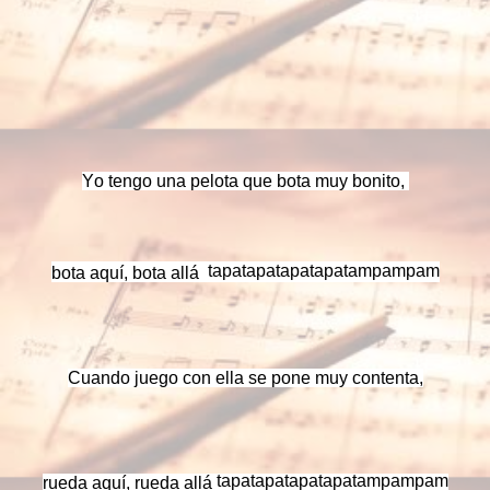
Yo tengo una pelota que bota muy bonito,
tapatapatapatapatampampam
bota aquí, bota allá
Cuando juego con ella se pone muy contenta,
tapatapatapatapatampampam
rueda aquí, rueda allá