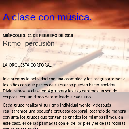
A clase con música.
MIÉRCOLES, 21 DE FEBRERO DE 2018
Ritmo- percusión
LA ORQUESTA CORPORAL
Iniciaremos la actividad con una asamblea y les preguntaremos a
los niños con qué partes de su cuerpo pueden hacer sonidos.
Dividiremos la clase en 4 grupos y les asignaremos un sonido
corporal con un ritmo determinado a cada uno.
Cada grupo realizará su ritmo individualmente, y después
realizaremos una pequeña orquesta corporal, tocando de manera
conjunta los grupos que tengan asignados los mismos ritmos; en
este caso, el de las palmadas con el de los pies y el de las rodillas