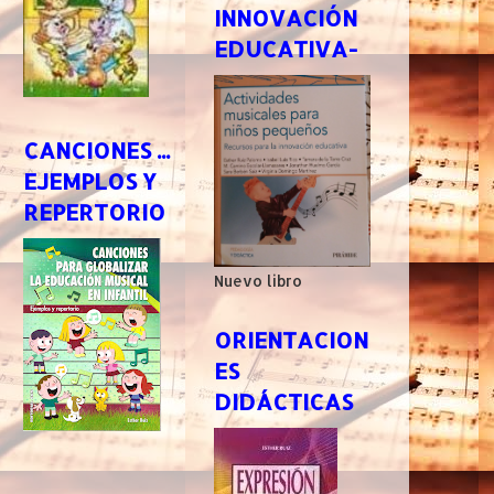
INNOVACIÓN
EDUCATIVA-
CANCIONES ...
EJEMPLOS Y
REPERTORIO
Nuevo libro
ORIENTACION
ES
DIDÁCTICAS