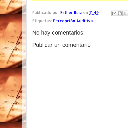
Publicado por
Esther Ruiz
en
11:49
Etiquetas:
Percepción Auditiva
No hay comentarios:
Publicar un comentario