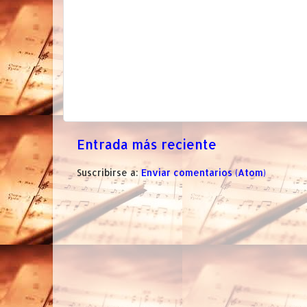
Entrada más reciente
Suscribirse a:
Enviar comentarios (Atom)