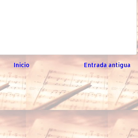
Inicio
Entrada antigua