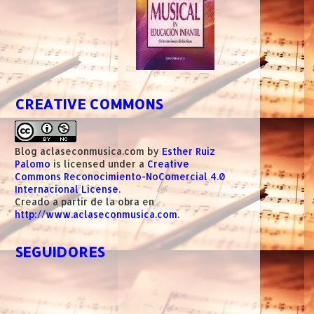
CREATIVE COMMONS
Blog aclaseconmusica.com
by
Esther Ruiz
Palomo
is licensed under a
Creative
Commons Reconocimiento-NoComercial 4.0
Internacional License
.
Creado a partir de la obra en
http://www.aclaseconmusica.com
.
SEGUIDORES