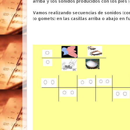
arriba y los sonidos producidos con los pies
Vamos realizando secuencias de sonidos (com
(o gomets) en las casillas arriba o abajo en