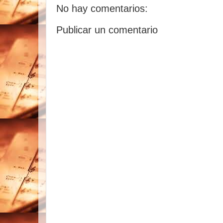
No hay comentarios:
Publicar un comentario