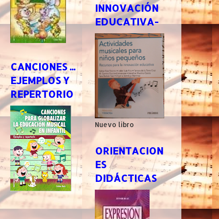
INNOVACIÓN
EDUCATIVA-
CANCIONES ...
EJEMPLOS Y
REPERTORIO
Nuevo libro
ORIENTACION
ES
DIDÁCTICAS