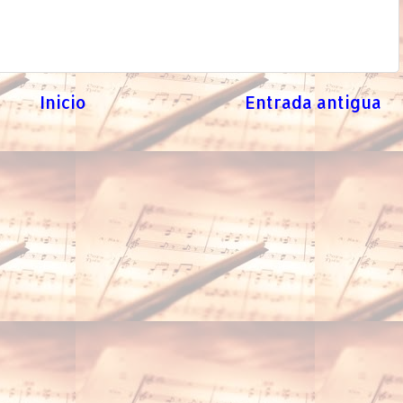
Inicio
Entrada antigua