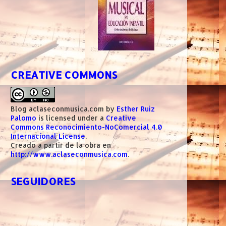
CREATIVE COMMONS
Blog aclaseconmusica.com
by
Esther Ruiz
Palomo
is licensed under a
Creative
Commons Reconocimiento-NoComercial 4.0
Internacional License
.
Creado a partir de la obra en
http://www.aclaseconmusica.com
.
SEGUIDORES