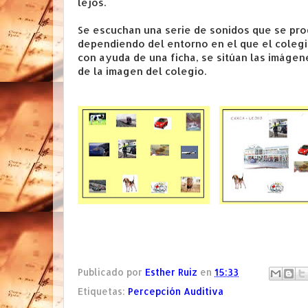
lejos.
Se escuchan una serie de sonidos que se prod
dependiendo del entorno en el que el colegio
con ayuda de una ficha, se sitúan las imágen
de la imagen del colegio.
Publicado por
Esther Ruiz
en
15:33
Etiquetas:
Percepción Auditiva