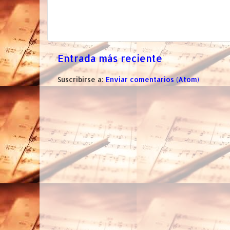
Entrada más reciente
Suscribirse a:
Enviar comentarios (Atom)