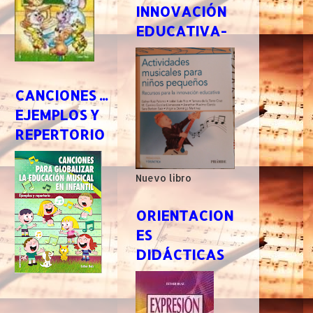
INNOVACIÓN
EDUCATIVA-
CANCIONES ...
EJEMPLOS Y
REPERTORIO
Nuevo libro
ORIENTACION
ES
DIDÁCTICAS