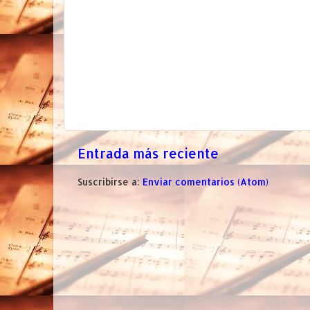
Entrada más reciente
Suscribirse a:
Enviar comentarios (Atom)