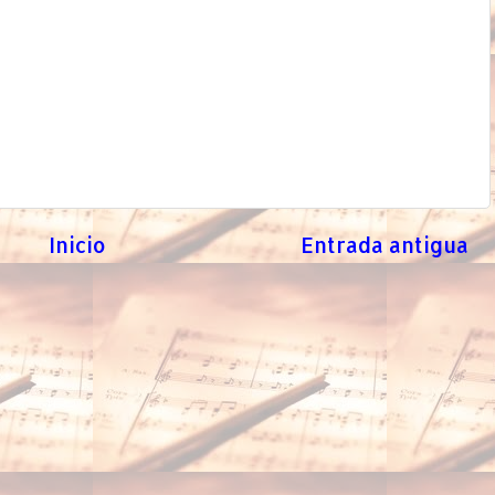
Inicio
Entrada antigua