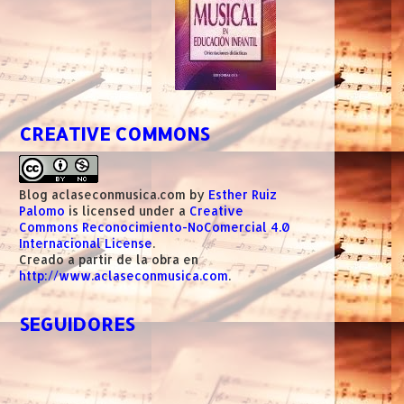
CREATIVE COMMONS
Blog aclaseconmusica.com
by
Esther Ruiz
Palomo
is licensed under a
Creative
Commons Reconocimiento-NoComercial 4.0
Internacional License
.
Creado a partir de la obra en
http://www.aclaseconmusica.com
.
SEGUIDORES