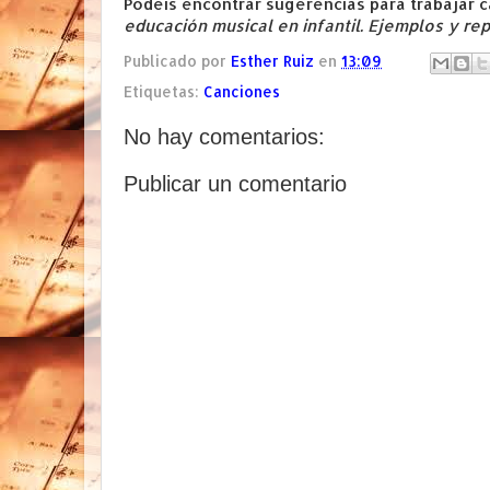
Podéis encontrar sugerencias para trabajar c
educación musical en infantil. Ejemplos y re
Publicado por
Esther Ruiz
en
13:09
Etiquetas:
Canciones
No hay comentarios:
Publicar un comentario