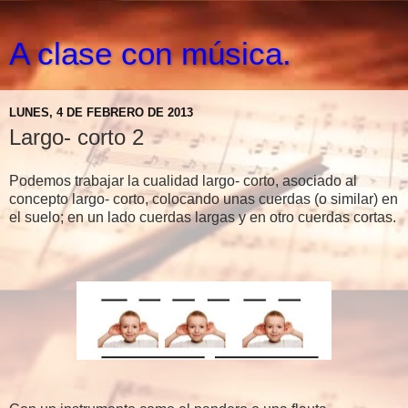
A clase con música.
LUNES, 4 DE FEBRERO DE 2013
Largo- corto 2
Podemos trabajar la cualidad largo- corto, asociado al
concepto largo- corto, colocando unas cuerdas (o similar) en
el suelo; en un lado cuerdas largas y en otro cuerdas cortas.